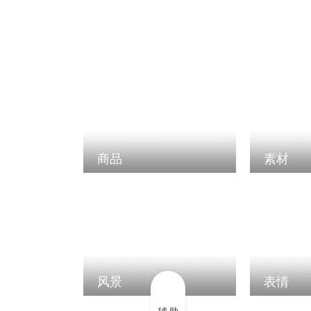
商品
素材
风景
表情